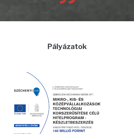
Pályázatok