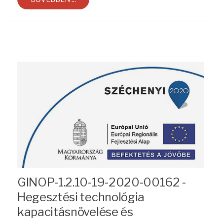
GINOP-1.2.10-19-2020-00162 -
Hegesztési technológia
kapacitásnövelése és